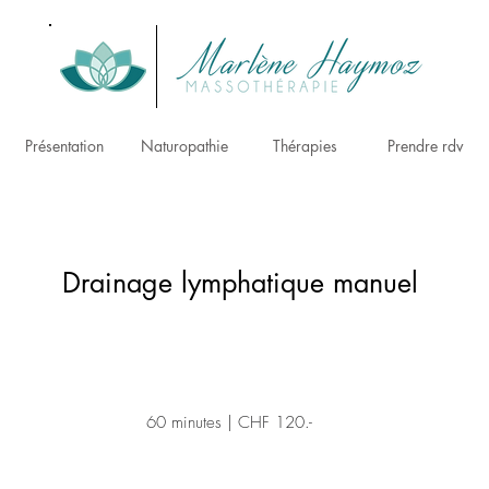
Présentation
Naturopathie
Thérapies
Prendre rdv
Drainage lymphatique manuel
60 minutes | CHF 120.-