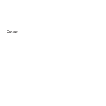
Contact